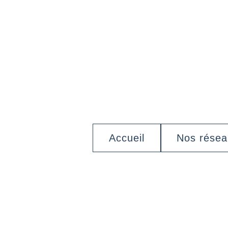
Accueil
Nos rése