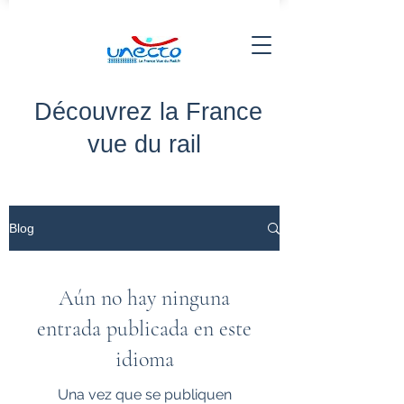
Découvrez la France
vue du rail
Blog
Aún no hay ninguna
entrada publicada en este
idioma
Una vez que se publiquen