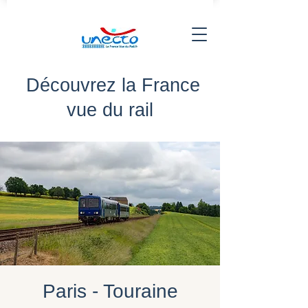
Découvrez la France
vue du rail
Paris - Touraine