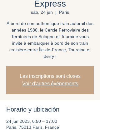
Express
sáb, 24 jun
  |  
Paris
À bord de son authentique train autorail des
années 1980, le Cercle Ferroviaire des
Territoires de Sologne et Touraine vous
invite à embarquer à bord de son train
croisière entre Île-de-France, Touraine et
Berry !
Les inscriptions sont closes
Voir d'autres événements
Horario y ubicación
24 jun 2023, 6:50 – 17:00
Paris, 75013 Paris, France